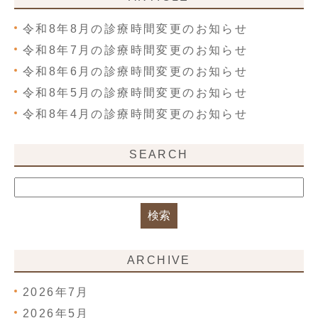
令和8年8月の診療時間変更のお知らせ
令和8年7月の診療時間変更のお知らせ
令和8年6月の診療時間変更のお知らせ
令和8年5月の診療時間変更のお知らせ
令和8年4月の診療時間変更のお知らせ
SEARCH
ARCHIVE
2026年7月
2026年5月