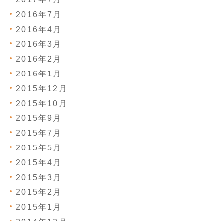
2016年7月
2016年4月
2016年3月
2016年2月
2016年1月
2015年12月
2015年10月
2015年9月
2015年7月
2015年5月
2015年4月
2015年3月
2015年2月
2015年1月