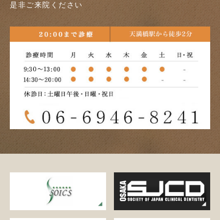
是非ご来院ください