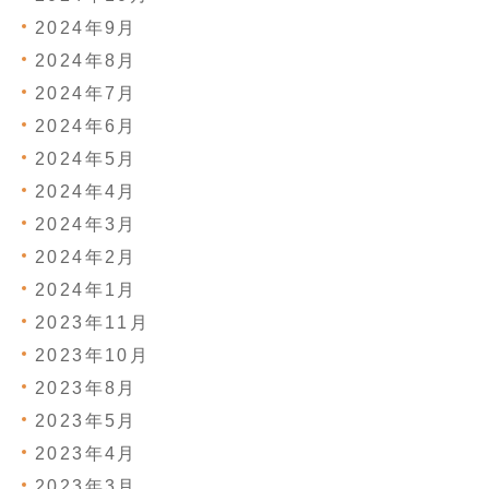
2024年9月
2024年8月
2024年7月
2024年6月
2024年5月
2024年4月
2024年3月
2024年2月
2024年1月
2023年11月
2023年10月
2023年8月
2023年5月
2023年4月
2023年3月