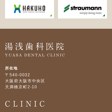
所在地
〒540-0032
大阪府大阪市中央区
天満橋京町2-10
CLINIC