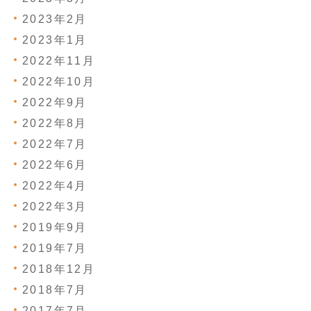
2023年2月
2023年1月
2022年11月
2022年10月
2022年9月
2022年8月
2022年7月
2022年6月
2022年4月
2022年3月
2019年9月
2019年7月
2018年12月
2018年7月
2017年7月