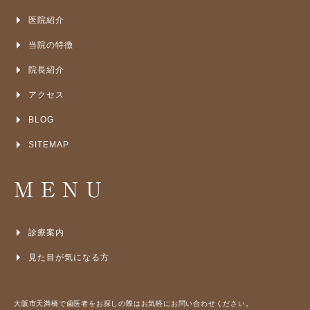
医院紹介
当院の特徴
院長紹介
アクセス
BLOG
SITEMAP
MENU
診療案内
見た目が気になる方
大阪市天満橋で歯医者をお探しの際はお気軽にお問い合わせください。