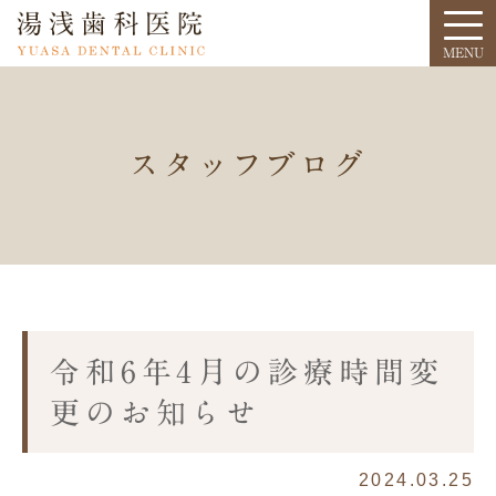
スタッフブログ
令和6年4月の診療時間変
更のお知らせ
2024.03.25