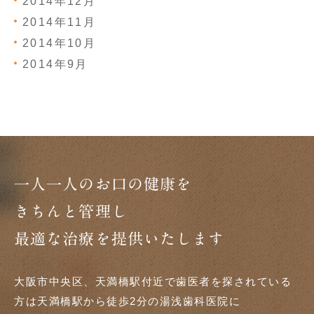
2014年12月
2014年11月
2014年10月
2014年9月
一人一人のお口の健康を
きちんと管理し
最適な治療を提供いたします
大阪市中央区、天満橋駅付近で歯医者を探されている
方は天満橋駅から徒歩2分の湯浅歯科医院に