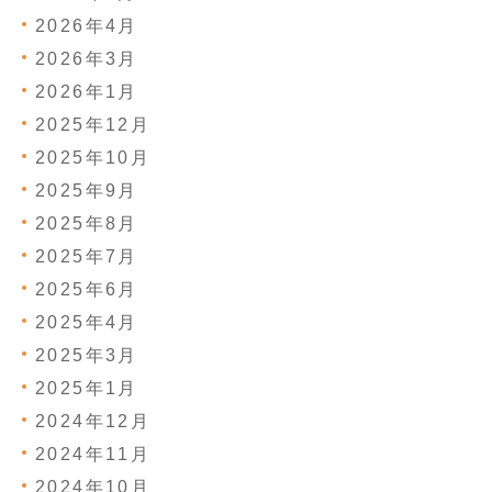
2026年4月
2026年3月
2026年1月
2025年12月
2025年10月
2025年9月
2025年8月
2025年7月
2025年6月
2025年4月
2025年3月
2025年1月
2024年12月
2024年11月
2024年10月