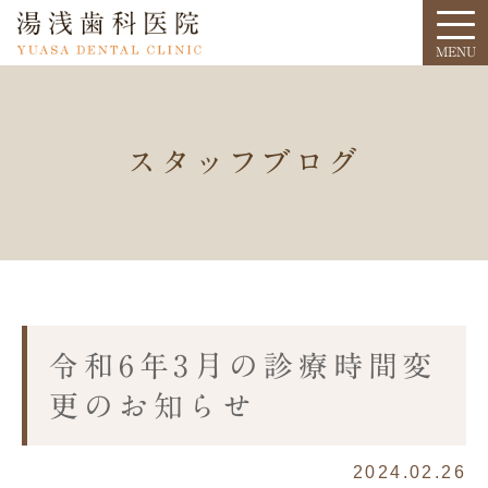
スタッフブログ
令和6年3月の診療時間変
更のお知らせ
2024.02.26