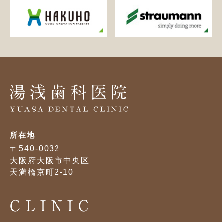
所在地
〒540-0032
大阪府大阪市中央区
天満橋京町2-10
CLINIC