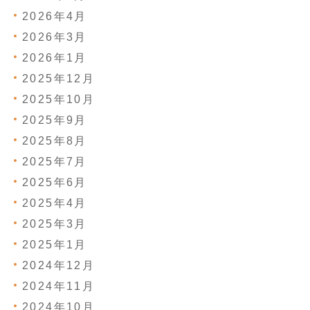
2026年4月
2026年3月
2026年1月
2025年12月
2025年10月
2025年9月
2025年8月
2025年7月
2025年6月
2025年4月
2025年3月
2025年1月
2024年12月
2024年11月
2024年10月