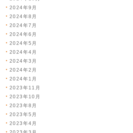
2024年9月
2024年8月
2024年7月
2024年6月
2024年5月
2024年4月
2024年3月
2024年2月
2024年1月
2023年11月
2023年10月
2023年8月
2023年5月
2023年4月
2023年3月