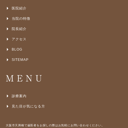
医院紹介
当院の特徴
院長紹介
アクセス
BLOG
SITEMAP
MENU
診療案内
見た目が気になる方
大阪市天満橋で歯医者をお探しの際はお気軽にお問い合わせください。