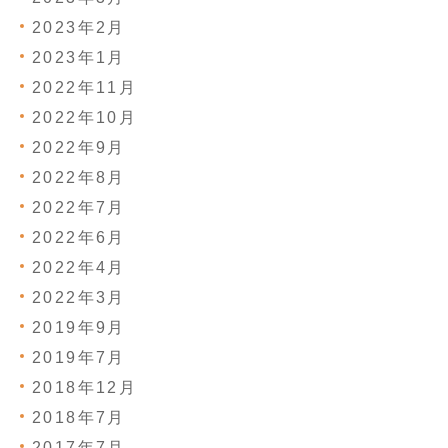
2023年2月
2023年1月
2022年11月
2022年10月
2022年9月
2022年8月
2022年7月
2022年6月
2022年4月
2022年3月
2019年9月
2019年7月
2018年12月
2018年7月
2017年7月