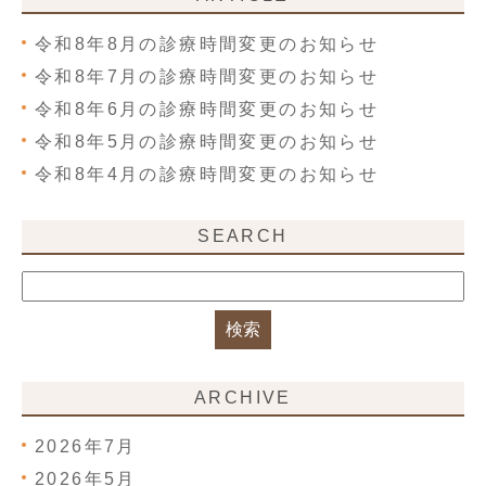
令和8年8月の診療時間変更のお知らせ
令和8年7月の診療時間変更のお知らせ
令和8年6月の診療時間変更のお知らせ
令和8年5月の診療時間変更のお知らせ
令和8年4月の診療時間変更のお知らせ
SEARCH
ARCHIVE
2026年7月
2026年5月