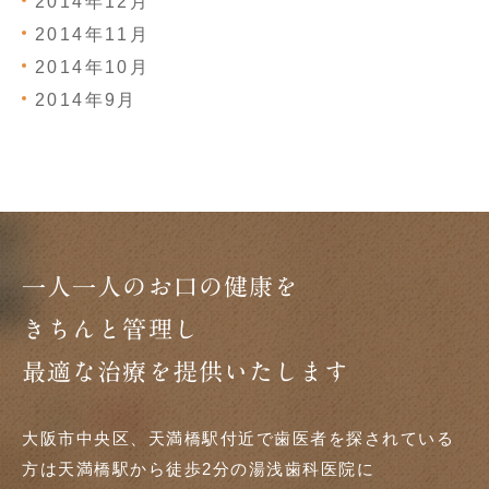
2014年12月
2014年11月
2014年10月
2014年9月
一人一人のお口の健康を
きちんと管理し
最適な治療を提供いたします
大阪市中央区、天満橋駅付近で歯医者を探されている
方は天満橋駅から徒歩2分の湯浅歯科医院に