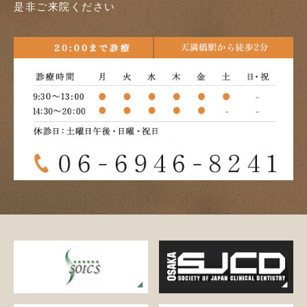
是非ご来院ください