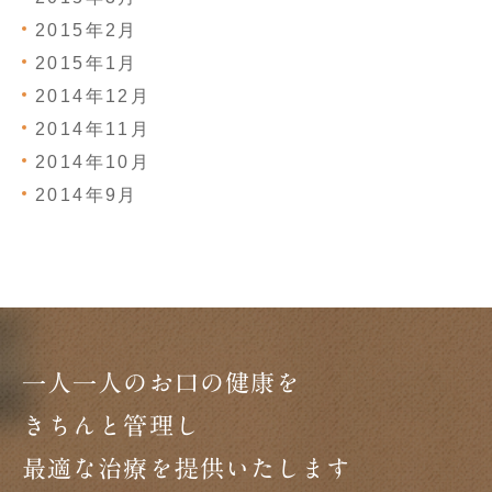
2015年2月
2015年1月
2014年12月
2014年11月
2014年10月
2014年9月
一人一人のお口の健康を
きちんと管理し
最適な治療を提供いたします