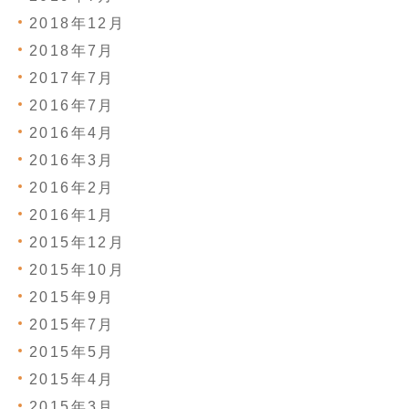
2018年12月
2018年7月
2017年7月
2016年7月
2016年4月
2016年3月
2016年2月
2016年1月
2015年12月
2015年10月
2015年9月
2015年7月
2015年5月
2015年4月
2015年3月