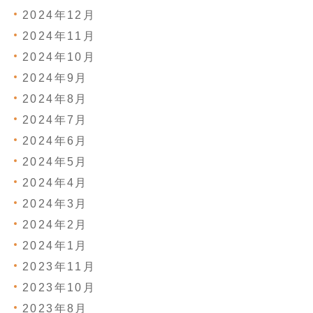
2024年12月
2024年11月
2024年10月
2024年9月
2024年8月
2024年7月
2024年6月
2024年5月
2024年4月
2024年3月
2024年2月
2024年1月
2023年11月
2023年10月
2023年8月