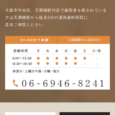
大阪市中央区、天満橋駅付近で歯医者を探されている
方は天満橋駅から徒歩2分の湯浅歯科医院に
是非ご来院ください