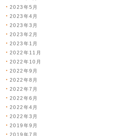
2023年5月
2023年4月
2023年3月
2023年2月
2023年1月
2022年11月
2022年10月
2022年9月
2022年8月
2022年7月
2022年6月
2022年4月
2022年3月
2019年9月
2019年7月