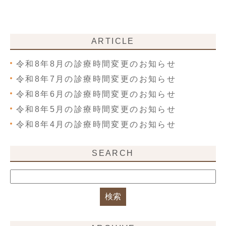
ARTICLE
令和8年8月の診療時間変更のお知らせ
令和8年7月の診療時間変更のお知らせ
令和8年6月の診療時間変更のお知らせ
令和8年5月の診療時間変更のお知らせ
令和8年4月の診療時間変更のお知らせ
SEARCH