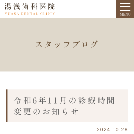
スタッフブログ
令和6年11月の診療時間
変更のお知らせ
2024.10.28