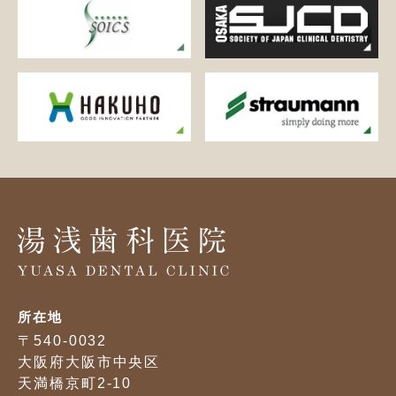
所在地
〒540-0032
大阪府大阪市中央区
天満橋京町2-10