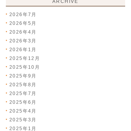
ARCHIVE
2026年7月
2026年5月
2026年4月
2026年3月
2026年1月
2025年12月
2025年10月
2025年9月
2025年8月
2025年7月
2025年6月
2025年4月
2025年3月
2025年1月