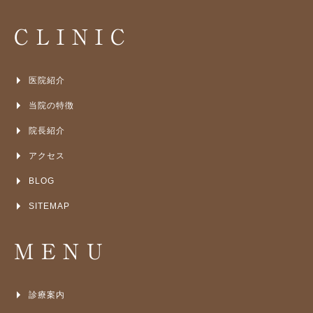
CLINIC
医院紹介
当院の特徴
院長紹介
アクセス
BLOG
SITEMAP
MENU
診療案内