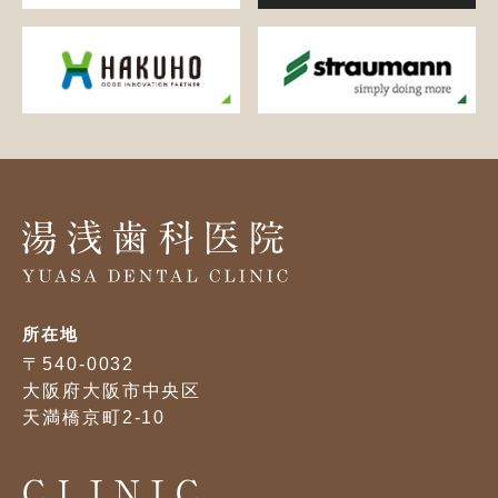
所在地
〒540-0032
大阪府大阪市中央区
天満橋京町2-10
CLINIC