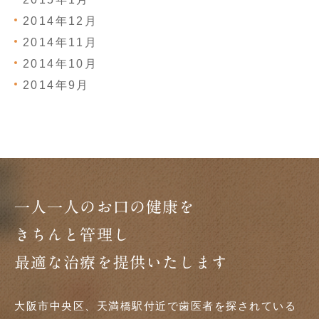
2014年12月
2014年11月
2014年10月
2014年9月
一人一人のお口の健康を
きちんと管理し
最適な治療を提供いたします
大阪市中央区、天満橋駅付近で歯医者を探されている