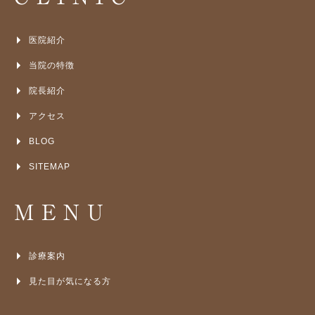
医院紹介
当院の特徴
院長紹介
アクセス
BLOG
SITEMAP
MENU
診療案内
見た目が気になる方