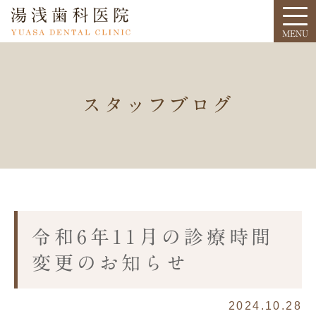
スタッフブログ
令和6年11月の診療時間
変更のお知らせ
2024.10.28