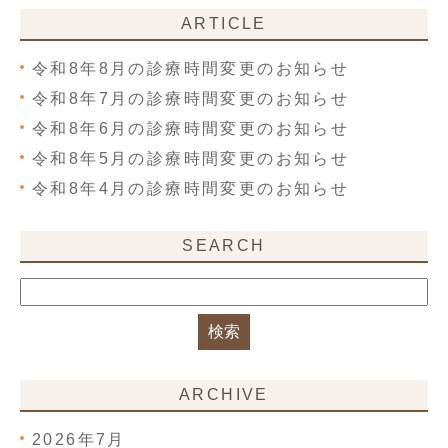
ARTICLE
令和8年8月の診療時間変更のお知らせ
令和8年7月の診療時間変更のお知らせ
令和8年6月の診療時間変更のお知らせ
令和8年5月の診療時間変更のお知らせ
令和8年4月の診療時間変更のお知らせ
SEARCH
ARCHIVE
2026年7月