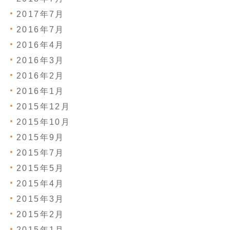
2017年7月
2016年7月
2016年4月
2016年3月
2016年2月
2016年1月
2015年12月
2015年10月
2015年9月
2015年7月
2015年5月
2015年4月
2015年3月
2015年2月
2015年1月