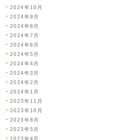
2024年10月
2024年9月
2024年8月
2024年7月
2024年6月
2024年5月
2024年4月
2024年3月
2024年2月
2024年1月
2023年11月
2023年10月
2023年8月
2023年5月
2023年4月