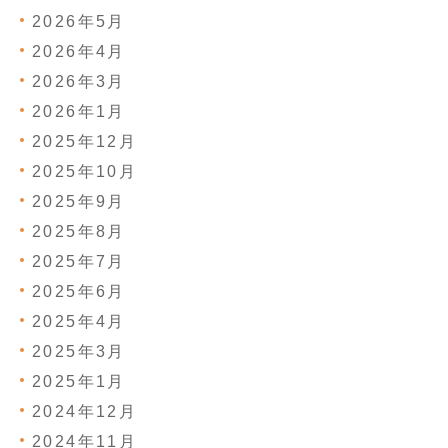
2026年5月
2026年4月
2026年3月
2026年1月
2025年12月
2025年10月
2025年9月
2025年8月
2025年7月
2025年6月
2025年4月
2025年3月
2025年1月
2024年12月
2024年11月