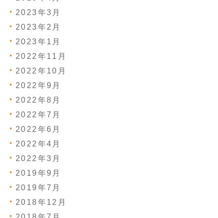
2023年3月
2023年2月
2023年1月
2022年11月
2022年10月
2022年9月
2022年8月
2022年7月
2022年6月
2022年4月
2022年3月
2019年9月
2019年7月
2018年12月
2018年7月