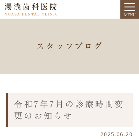
スタッフブログ
令和7年7月の診療時間変
更のお知らせ
2025.06.20