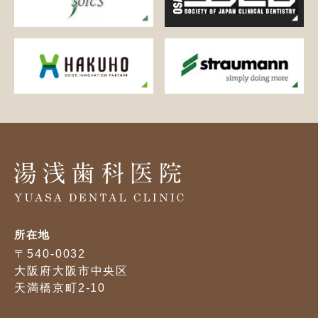
所在地
〒540-0032
大阪府大阪市中央区
天満橋京町2-10