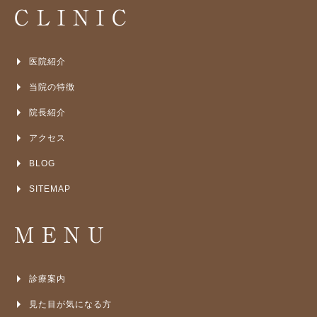
CLINIC
医院紹介
当院の特徴
院長紹介
アクセス
BLOG
SITEMAP
MENU
診療案内
見た目が気になる方