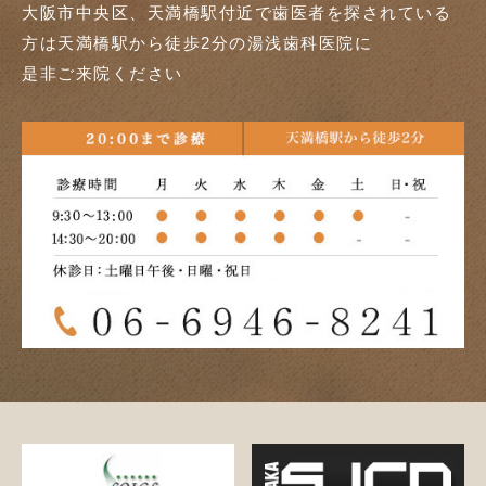
大阪市中央区、天満橋駅付近で歯医者を探されている
方は天満橋駅から徒歩2分の湯浅歯科医院に
是非ご来院ください