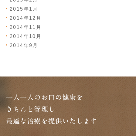
2015年1月
2014年12月
2014年11月
2014年10月
2014年9月
一人一人のお口の健康を
きちんと管理し
最適な治療を提供いたします