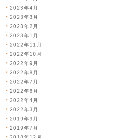
2023年4月
2023年3月
2023年2月
2023年1月
2022年11月
2022年10月
2022年9月
2022年8月
2022年7月
2022年6月
2022年4月
2022年3月
2019年9月
2019年7月
2018年12月