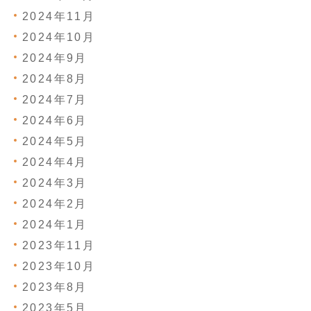
2024年11月
2024年10月
2024年9月
2024年8月
2024年7月
2024年6月
2024年5月
2024年4月
2024年3月
2024年2月
2024年1月
2023年11月
2023年10月
2023年8月
2023年5月