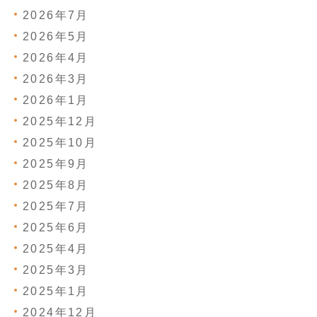
2026年7月
2026年5月
2026年4月
2026年3月
2026年1月
2025年12月
2025年10月
2025年9月
2025年8月
2025年7月
2025年6月
2025年4月
2025年3月
2025年1月
2024年12月