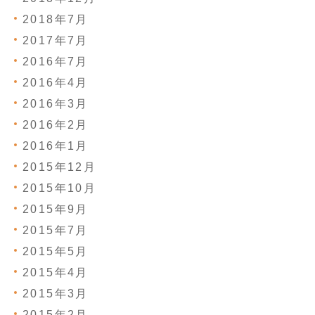
2018年7月
2017年7月
2016年7月
2016年4月
2016年3月
2016年2月
2016年1月
2015年12月
2015年10月
2015年9月
2015年7月
2015年5月
2015年4月
2015年3月
2015年2月