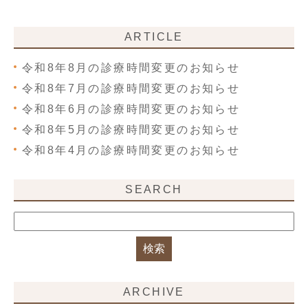
ARTICLE
令和8年8月の診療時間変更のお知らせ
令和8年7月の診療時間変更のお知らせ
令和8年6月の診療時間変更のお知らせ
令和8年5月の診療時間変更のお知らせ
令和8年4月の診療時間変更のお知らせ
SEARCH
ARCHIVE