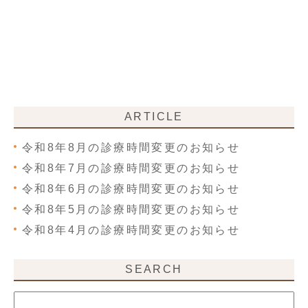
ARTICLE
令和8年8月の診療時間変更のお知らせ
令和8年7月の診療時間変更のお知らせ
令和8年6月の診療時間変更のお知らせ
令和8年5月の診療時間変更のお知らせ
令和8年4月の診療時間変更のお知らせ
SEARCH