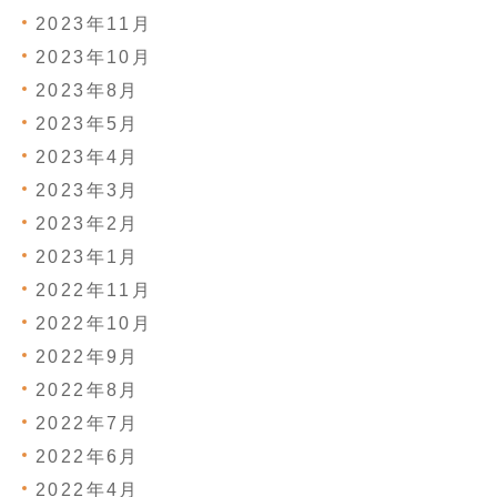
2023年11月
2023年10月
2023年8月
2023年5月
2023年4月
2023年3月
2023年2月
2023年1月
2022年11月
2022年10月
2022年9月
2022年8月
2022年7月
2022年6月
2022年4月