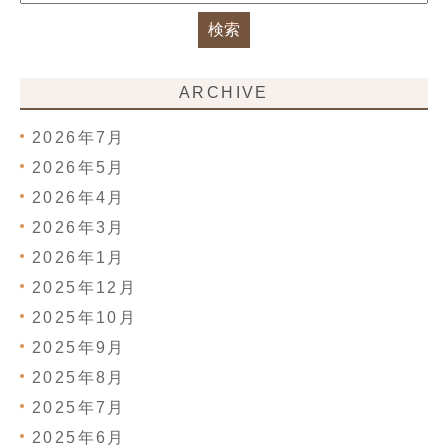
ARCHIVE
2026年7月
2026年5月
2026年4月
2026年3月
2026年1月
2025年12月
2025年10月
2025年9月
2025年8月
2025年7月
2025年6月