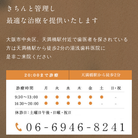
きちんと管理し
最適な治療を提供いたします
大阪市中央区、天満橋駅付近で歯医者を探されている
方は天満橋駅から徒歩2分の湯浅歯科医院に
是非ご来院ください