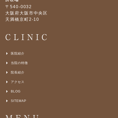
〒540-0032
大阪府大阪市中央区
天満橋京町2-10
CLINIC
医院紹介
当院の特徴
院長紹介
アクセス
BLOG
SITEMAP
MENU