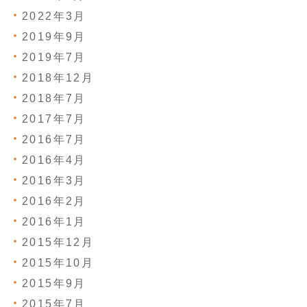
2022年3月
2019年9月
2019年7月
2018年12月
2018年7月
2017年7月
2016年7月
2016年4月
2016年3月
2016年2月
2016年1月
2015年12月
2015年10月
2015年9月
2015年7月