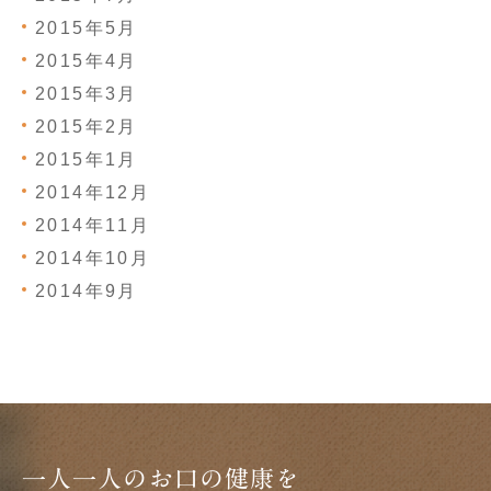
2015年5月
2015年4月
2015年3月
2015年2月
2015年1月
2014年12月
2014年11月
2014年10月
2014年9月
一人一人のお口の健康を