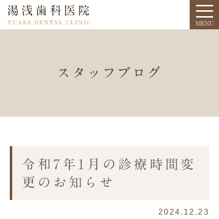
スタッフブログ
令和7年1月の診療時間変
更のお知らせ
2024.12.23