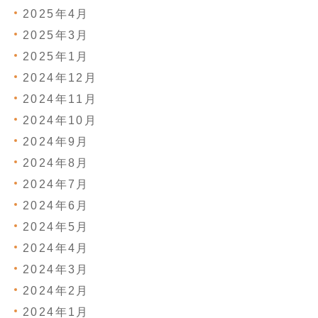
2025年4月
2025年3月
2025年1月
2024年12月
2024年11月
2024年10月
2024年9月
2024年8月
2024年7月
2024年6月
2024年5月
2024年4月
2024年3月
2024年2月
2024年1月