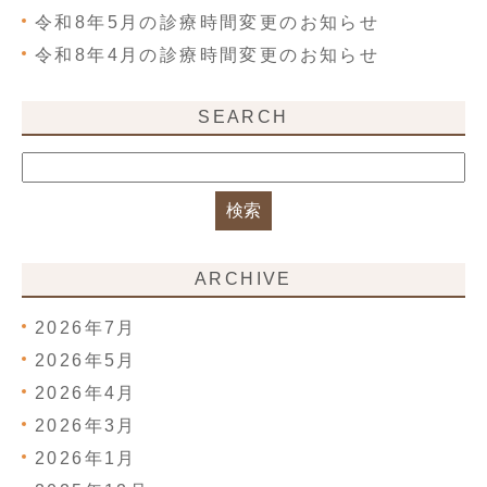
令和8年5月の診療時間変更のお知らせ
令和8年4月の診療時間変更のお知らせ
SEARCH
ARCHIVE
2026年7月
2026年5月
2026年4月
2026年3月
2026年1月