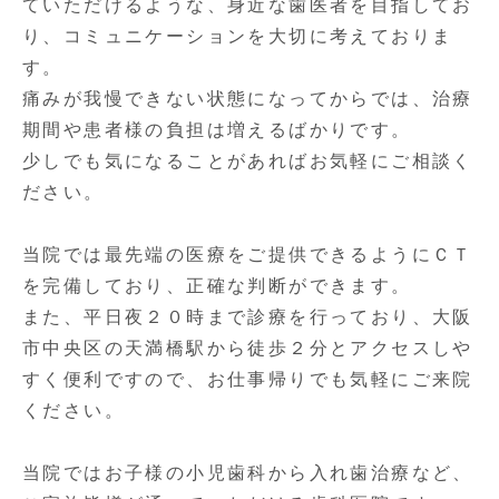
ていただけるような、身近な歯医者を目指してお
り、コミュニケーションを大切に考えておりま
す。
痛みが我慢できない状態になってからでは、治療
期間や患者様の負担は増えるばかりです。
少しでも気になることがあればお気軽にご相談く
ださい。
当院では最先端の医療をご提供できるようにＣＴ
を完備しており、正確な判断ができます。
また、平日夜２０時まで診療を行っており、大阪
市中央区の天満橋駅から徒歩２分とアクセスしや
すく便利ですので、お仕事帰りでも気軽にご来院
ください。
当院ではお子様の小児歯科から入れ歯治療など、