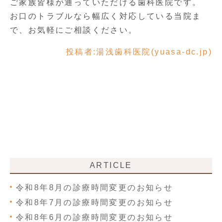
ご家族皆様が通っていただける歯科医院です。
お口のトラブルなら幅広く対応している当院ま
で、お気軽にご相談ください。
投稿者:
湯浅歯科医院(yuasa-dc.jp)
ARTICLE
令和8年8月の診療時間変更のお知らせ
令和8年7月の診療時間変更のお知らせ
令和8年6月の診療時間変更のお知らせ