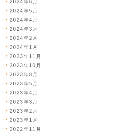
2024年6月
2024年5月
2024年4月
2024年3月
2024年2月
2024年1月
2023年11月
2023年10月
2023年8月
2023年5月
2023年4月
2023年3月
2023年2月
2023年1月
2022年11月