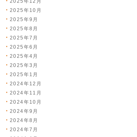
2025年12月
2025年10月
2025年9月
2025年8月
2025年7月
2025年6月
2025年4月
2025年3月
2025年1月
2024年12月
2024年11月
2024年10月
2024年9月
2024年8月
2024年7月