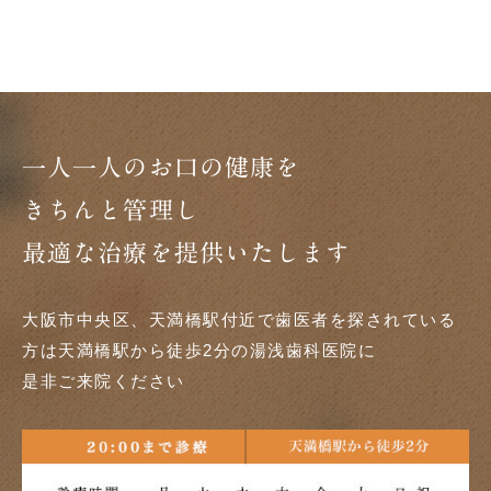
一人一人のお口の健康を
きちんと管理し
最適な治療を提供いたします
大阪市中央区、天満橋駅付近で歯医者を探されている
方は天満橋駅から徒歩2分の湯浅歯科医院に
是非ご来院ください