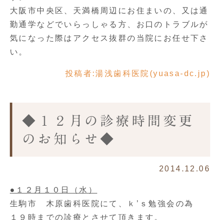
大阪市中央区、天満橋周辺にお住まいの、又は通
勤通学などでいらっしゃる方、お口のトラブルが
気になった際はアクセス抜群の当院にお任せ下さ
い。
投稿者:
湯浅歯科医院(yuasa-dc.jp)
◆１２月の診療時間変更
のお知らせ◆
2014.12.06
●１２月１０日（水）
生駒市 木原歯科医院にて、ｋ’ｓ勉強会の為
１９時までの診療とさせて頂きます。