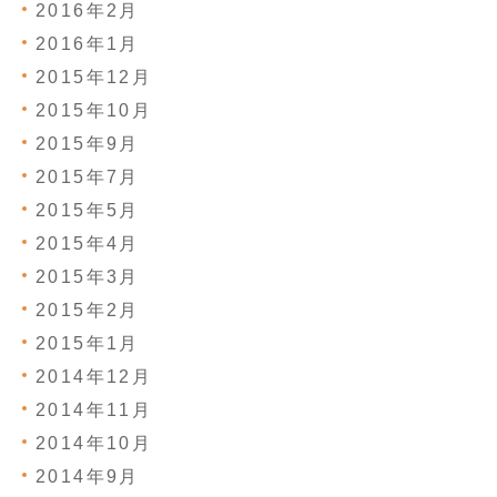
2016年2月
2016年1月
2015年12月
2015年10月
2015年9月
2015年7月
2015年5月
2015年4月
2015年3月
2015年2月
2015年1月
2014年12月
2014年11月
2014年10月
2014年9月