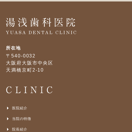
所在地
〒540-0032
大阪府大阪市中央区
天満橋京町2-10
CLINIC
医院紹介
当院の特徴
院長紹介