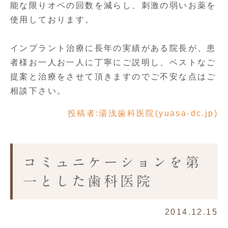
能な限りオペの回数を減らし、刺激の弱いお薬を
使用しております。
インプラント治療に長年の実績がある院長が、患
者様お一人お一人に丁寧にご説明し、ベストなご
提案と治療をさせて頂きますのでご不安な点はご
相談下さい。
投稿者:
湯浅歯科医院(yuasa-dc.jp)
コミュニケーションを第
一とした歯科医院
2014.12.15