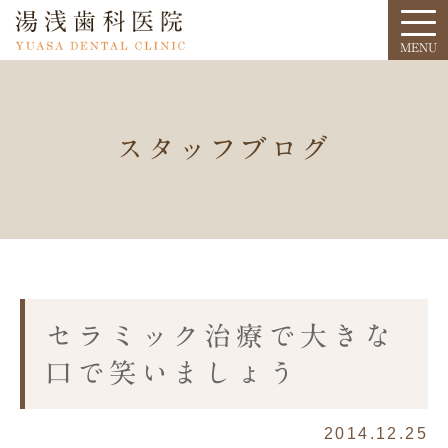
スタッフブログ
セラミック治療で大きな
口で笑いましょう
2014.12.25