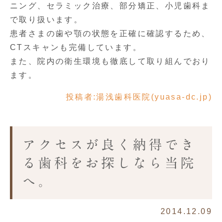
ニング、セラミック治療、部分矯正、小児歯科ま
で取り扱います。
患者さまの歯や顎の状態を正確に確認するため、
CTスキャンも完備しています。
また、院内の衛生環境も徹底して取り組んでおり
ます。
投稿者:
湯浅歯科医院(yuasa-dc.jp)
アクセスが良く納得でき
る歯科をお探しなら当院
へ。
2014.12.09