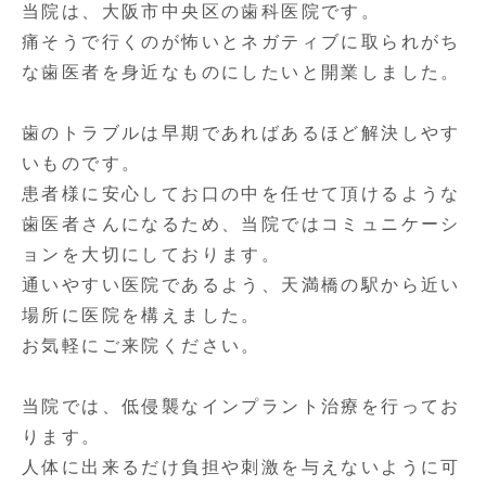
当院は、大阪市中央区の歯科医院です。
痛そうで行くのが怖いとネガティブに取られがち
な歯医者を身近なものにしたいと開業しました。
歯のトラブルは早期であればあるほど解決しやす
いものです。
患者様に安心してお口の中を任せて頂けるような
歯医者さんになるため、当院ではコミュニケーシ
ョンを大切にしております。
通いやすい医院であるよう、天満橋の駅から近い
場所に医院を構えました。
お気軽にご来院ください。
当院では、低侵襲なインプラント治療を行ってお
ります。
人体に出来るだけ負担や刺激を与えないように可