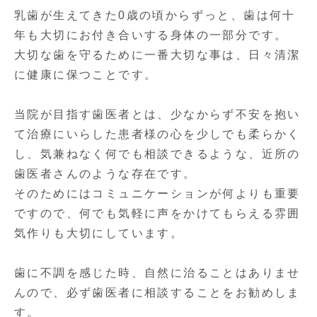
乳歯が生えてきた0歳の頃からずっと、歯は何十
年も大切にお付き合いする身体の一部分です。
大切な歯を守るために一番大切な事は、日々清潔
に健康に保つことです。
当院が目指す歯医者とは、少なからず不安を抱い
て治療にいらした患者様の心を少しでも柔らかく
し、気兼ねなく何でも相談できるような、近所の
歯医者さんのような存在です。
そのためにはコミュニケーションが何よりも重要
ですので、何でも気軽に声をかけてもらえる雰囲
気作りも大切にしています。
歯に不調を感じた時、自然に治ることはありませ
んので、必ず歯医者に相談することをお勧めしま
す。