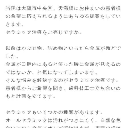
当院は大阪市中央区、天満橋にお住まいの患者様
の希望に応えられるようにあらゆる提案をしてい
きます。
セラミック治療をご存じですか。
以前はかぶせ物、詰め物といったら金属が殆どで
した。
金属が口腔内にあると笑った時に金属が見えるの
ではないか、と気になってしまいます。
そんな悩みを解決するのがセラミック治療です。
患者様からご希望を聞き、歯科技工士立ち合いの
もと計画を立てます。
セラミックもいくつかの種類があります。
オールセラミックは汚れがつきにくく、自然な色