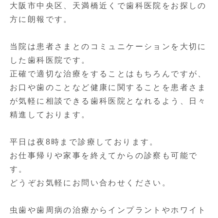
大阪市中央区、天満橋近くで歯科医院をお探しの
方に朗報です。
当院は患者さまとのコミュニケーションを大切に
した歯科医院です。
正確で適切な治療をすることはもちろんですが、
お口や歯のことなど健康に関することを患者さま
が気軽に相談できる歯科医院となれるよう、日々
精進しております。
平日は夜8時まで診療しております。
お仕事帰りや家事を終えてからの診察も可能で
す。
どうぞお気軽にお問い合わせください。
虫歯や歯周病の治療からインプラントやホワイト