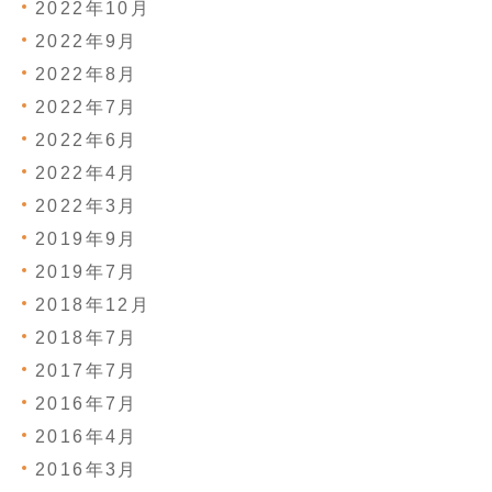
2022年10月
2022年9月
2022年8月
2022年7月
2022年6月
2022年4月
2022年3月
2019年9月
2019年7月
2018年12月
2018年7月
2017年7月
2016年7月
2016年4月
2016年3月