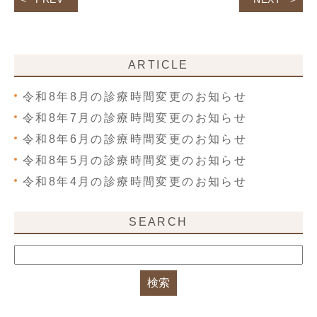
ARTICLE
令和8年8月の診療時間変更のお知らせ
令和8年7月の診療時間変更のお知らせ
令和8年6月の診療時間変更のお知らせ
令和8年5月の診療時間変更のお知らせ
令和8年4月の診療時間変更のお知らせ
SEARCH