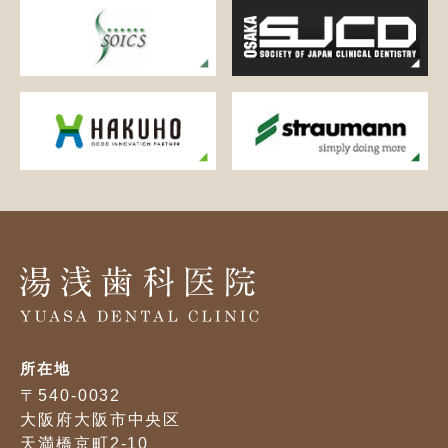
所在地
〒540-0032
大阪府大阪市中央区
天満橋京町2-10