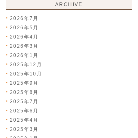
ARCHIVE
2026年7月
2026年5月
2026年4月
2026年3月
2026年1月
2025年12月
2025年10月
2025年9月
2025年8月
2025年7月
2025年6月
2025年4月
2025年3月