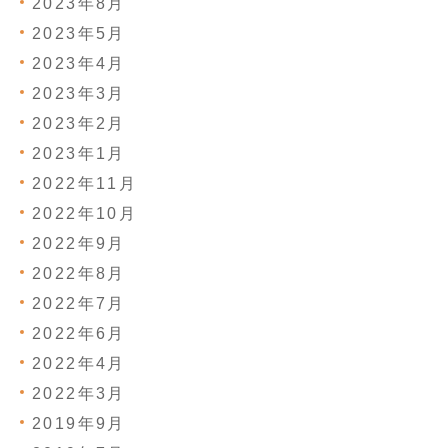
2023年8月
2023年5月
2023年4月
2023年3月
2023年2月
2023年1月
2022年11月
2022年10月
2022年9月
2022年8月
2022年7月
2022年6月
2022年4月
2022年3月
2019年9月