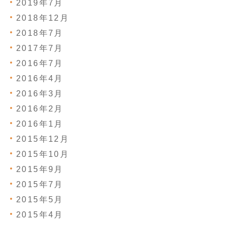
2019年7月
2018年12月
2018年7月
2017年7月
2016年7月
2016年4月
2016年3月
2016年2月
2016年1月
2015年12月
2015年10月
2015年9月
2015年7月
2015年5月
2015年4月