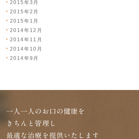
2015年3月
2015年2月
2015年1月
2014年12月
2014年11月
2014年10月
2014年9月
一人一人のお口の健康を
きちんと管理し
最適な治療を提供いたします