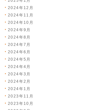
2025年1月
2024年12月
2024年11月
2024年10月
2024年9月
2024年8月
2024年7月
2024年6月
2024年5月
2024年4月
2024年3月
2024年2月
2024年1月
2023年11月
2023年10月