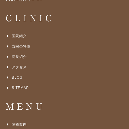
CLINIC
医院紹介
当院の特徴
院長紹介
アクセス
BLOG
SITEMAP
MENU
診療案内