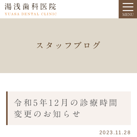
スタッフブログ
令和5年12月の診療時間
変更のお知らせ
2023.11.28