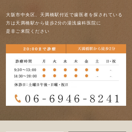
大阪市中央区、天満橋駅付近で歯医者を探されている
方は天満橋駅から徒歩2分の湯浅歯科医院に
是非ご来院ください