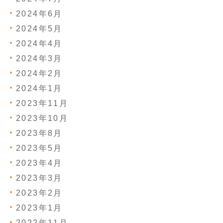
2024年6月
2024年5月
2024年4月
2024年3月
2024年2月
2024年1月
2023年11月
2023年10月
2023年8月
2023年5月
2023年4月
2023年3月
2023年2月
2023年1月
2022年11月