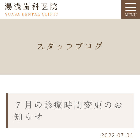
スタッフブログ
７月の診療時間変更のお
知らせ
2022.07.01