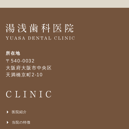
所在地
〒540-0032
大阪府大阪市中央区
天満橋京町2-10
CLINIC
医院紹介
当院の特徴