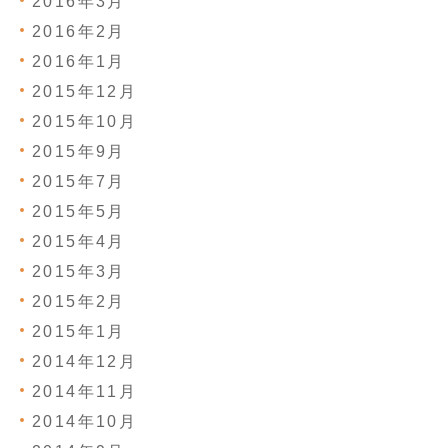
2016年3月
2016年2月
2016年1月
2015年12月
2015年10月
2015年9月
2015年7月
2015年5月
2015年4月
2015年3月
2015年2月
2015年1月
2014年12月
2014年11月
2014年10月