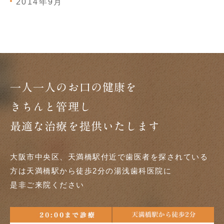
2014年9月
一人一人のお口の健康を
きちんと管理し
最適な治療を提供いたします
大阪市中央区、天満橋駅付近で歯医者を探されている
方は天満橋駅から徒歩2分の湯浅歯科医院に
是非ご来院ください