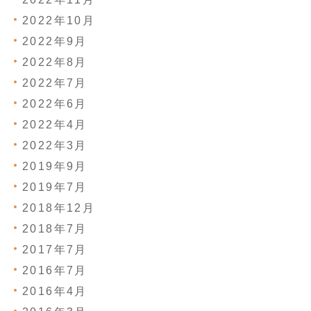
2022年10月
2022年9月
2022年8月
2022年7月
2022年6月
2022年4月
2022年3月
2019年9月
2019年7月
2018年12月
2018年7月
2017年7月
2016年7月
2016年4月