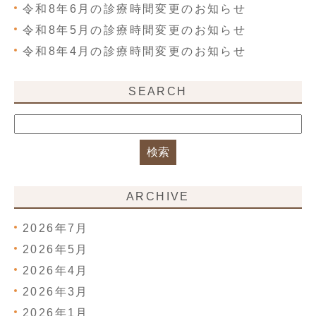
令和8年6月の診療時間変更のお知らせ
令和8年5月の診療時間変更のお知らせ
令和8年4月の診療時間変更のお知らせ
SEARCH
ARCHIVE
2026年7月
2026年5月
2026年4月
2026年3月
2026年1月