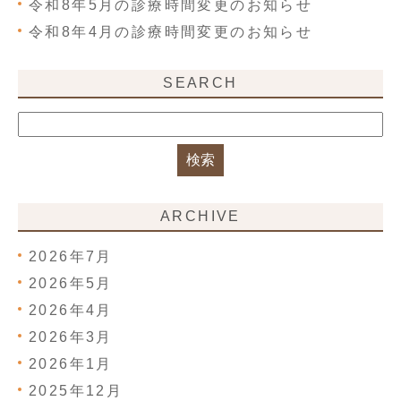
令和8年5月の診療時間変更のお知らせ
令和8年4月の診療時間変更のお知らせ
SEARCH
ARCHIVE
2026年7月
2026年5月
2026年4月
2026年3月
2026年1月
2025年12月