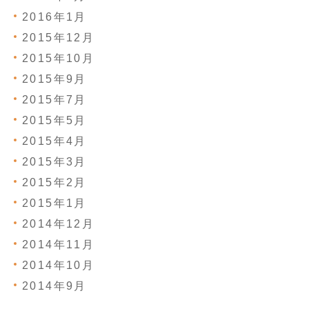
2016年1月
2015年12月
2015年10月
2015年9月
2015年7月
2015年5月
2015年4月
2015年3月
2015年2月
2015年1月
2014年12月
2014年11月
2014年10月
2014年9月