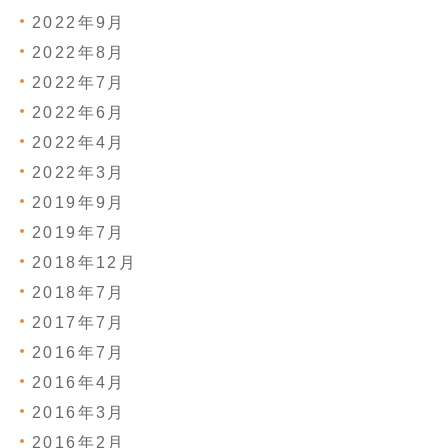
2022年9月
2022年8月
2022年7月
2022年6月
2022年4月
2022年3月
2019年9月
2019年7月
2018年12月
2018年7月
2017年7月
2016年7月
2016年4月
2016年3月
2016年2月