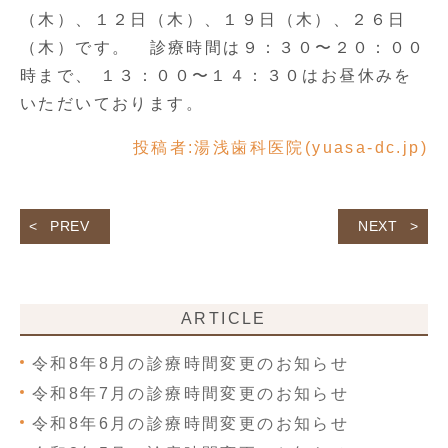
（木）、１２日（木）、１９日（木）、２６日
（木）です。 診療時間は９：３０〜２０：００
時まで、 １３：００〜１４：３０はお昼休みを
いただいております。
投稿者:
湯浅歯科医院(yuasa-dc.jp)
PREV
NEXT
ARTICLE
令和8年8月の診療時間変更のお知らせ
令和8年7月の診療時間変更のお知らせ
令和8年6月の診療時間変更のお知らせ