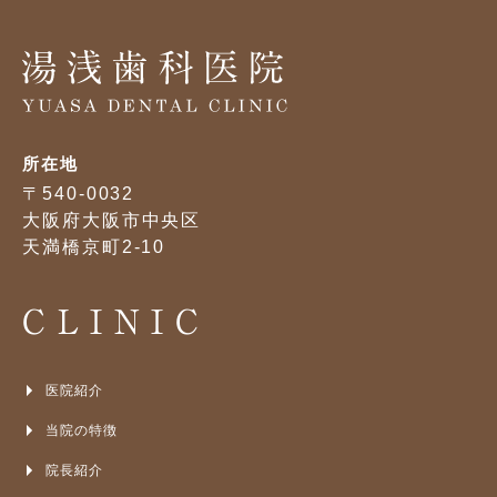
所在地
〒540-0032
大阪府大阪市中央区
天満橋京町2-10
CLINIC
医院紹介
当院の特徴
院長紹介