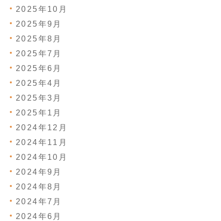
2025年10月
2025年9月
2025年8月
2025年7月
2025年6月
2025年4月
2025年3月
2025年1月
2024年12月
2024年11月
2024年10月
2024年9月
2024年8月
2024年7月
2024年6月