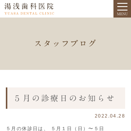
スタッフブログ
５月の診療日のお知らせ
2022.04.28
５月の休診日は、 ５月１日（日）〜５日