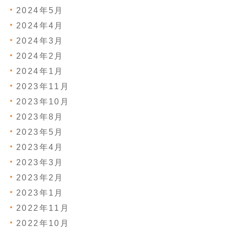
2024年5月
2024年4月
2024年3月
2024年2月
2024年1月
2023年11月
2023年10月
2023年8月
2023年5月
2023年4月
2023年3月
2023年2月
2023年1月
2022年11月
2022年10月