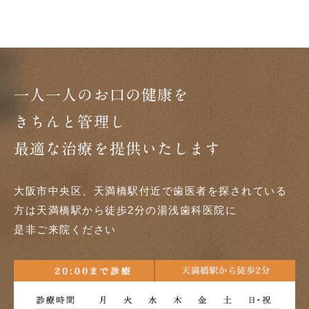
一人一人のお口の健康を
きちんと管理し
最適な治療を提供いたします
大阪市中央区、天満橋駅付近で歯医者を探されている
方は天満橋駅から徒歩2分の湯浅歯科医院に
是非ご来院ください