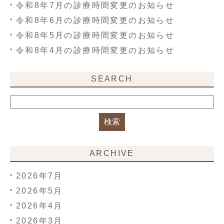
令和8年7月の診療時間変更のお知らせ
令和8年6月の診療時間変更のお知らせ
令和8年5月の診療時間変更のお知らせ
令和8年4月の診療時間変更のお知らせ
SEARCH
ARCHIVE
2026年7月
2026年5月
2026年4月
2026年3月