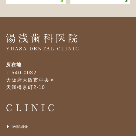
所在地
〒540-0032
大阪府大阪市中央区
天満橋京町2-10
CLINIC
医院紹介