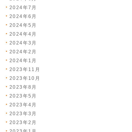
2024年7月
2024年6月
2024年5月
2024年4月
2024年3月
2024年2月
2024年1月
2023年11月
2023年10月
2023年8月
2023年5月
2023年4月
2023年3月
2023年2月
2023年1月