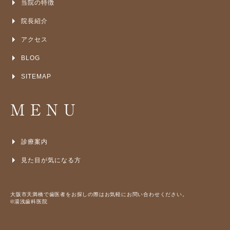
当院の特徴
院長紹介
アクセス
BLOG
SITEMAP
MENU
診療案内
見た目が気になる方
大阪市天満橋で歯医者をお探しの際はお気軽にお問い合わせください。
©湯浅歯科医院