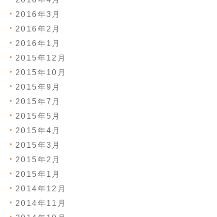
2016年3月
2016年2月
2016年1月
2015年12月
2015年10月
2015年9月
2015年7月
2015年5月
2015年4月
2015年3月
2015年2月
2015年1月
2014年12月
2014年11月