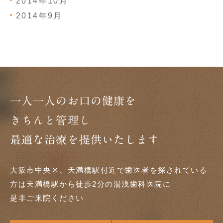
2014年10月
2014年9月
一人一人のお口の健康を
きちんと管理し
最適な治療を提供いたします
大阪市中央区、天満橋駅付近で歯医者を探されている
方は天満橋駅から徒歩2分の湯浅歯科医院に
是非ご来院ください