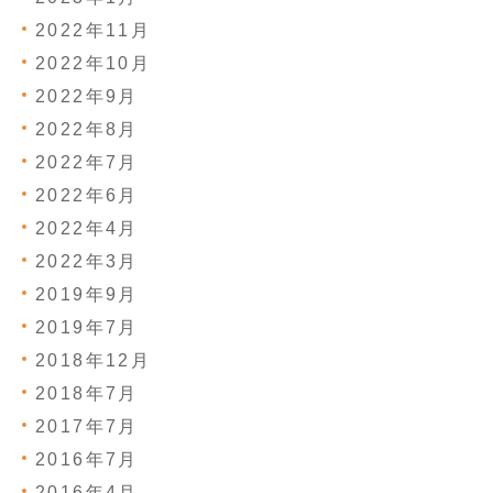
2022年11月
2022年10月
2022年9月
2022年8月
2022年7月
2022年6月
2022年4月
2022年3月
2019年9月
2019年7月
2018年12月
2018年7月
2017年7月
2016年7月
2016年4月