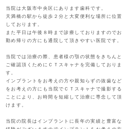
当院は大阪市中央区にあります歯科です。
天満橋の駅から徒歩２分と大変便利な場所に位置
しております。
また平日は午後８時まで診療しておりますのでお
勤め帰りの方にも通院して頂きやすい医院です。
当院では治療の際、患者様の顎の状態をきちんと
ご確認頂くためにＣＴスキャナを完備しておりま
す。
インプラントをお考えの方や親知らずの抜歯など
をお考えの方にも当院でＣＴスキャナで撮影する
ことにより、お時間を短縮して治療に専念して頂
けます。
当院の院長はインプラントに長年の実績と豊富な