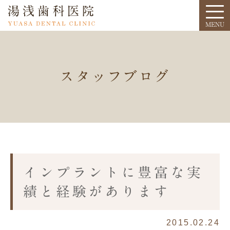
スタッフブログ
インプラントに豊富な実
績と経験があります
2015.02.24