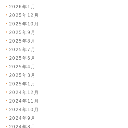
2026年1月
2025年12月
2025年10月
2025年9月
2025年8月
2025年7月
2025年6月
2025年4月
2025年3月
2025年1月
2024年12月
2024年11月
2024年10月
2024年9月
2024年8月