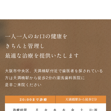
一人一人のお口の健康を
きちんと管理し
最適な治療を提供いたします
大阪市中央区、天満橋駅付近で歯医者を探されている
方は天満橋駅から徒歩2分の湯浅歯科医院に
是非ご来院ください