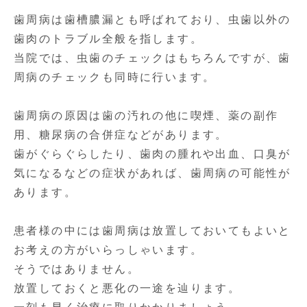
歯周病は歯槽膿漏とも呼ばれており、虫歯以外の
歯肉のトラブル全般を指します。
当院では、虫歯のチェックはもちろんですが、歯
周病のチェックも同時に行います。
歯周病の原因は歯の汚れの他に喫煙、薬の副作
用、糖尿病の合併症などがあります。
歯がぐらぐらしたり、歯肉の腫れや出血、口臭が
気になるなどの症状があれば、歯周病の可能性が
あります。
患者様の中には歯周病は放置しておいてもよいと
お考えの方がいらっしゃいます。
そうではありません。
放置しておくと悪化の一途を辿ります。