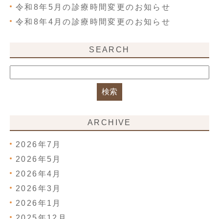
令和8年5月の診療時間変更のお知らせ
令和8年4月の診療時間変更のお知らせ
SEARCH
ARCHIVE
2026年7月
2026年5月
2026年4月
2026年3月
2026年1月
2025年12月