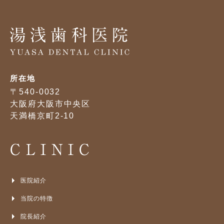
所在地
〒540-0032
大阪府大阪市中央区
天満橋京町2-10
CLINIC
医院紹介
当院の特徴
院長紹介