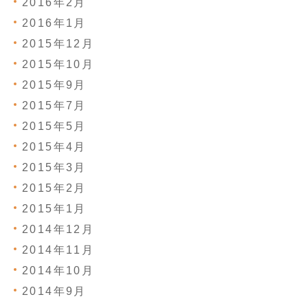
2016年2月
2016年1月
2015年12月
2015年10月
2015年9月
2015年7月
2015年5月
2015年4月
2015年3月
2015年2月
2015年1月
2014年12月
2014年11月
2014年10月
2014年9月