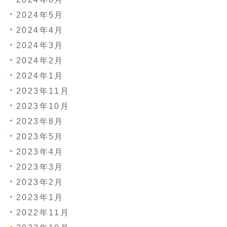
2024年5月
2024年4月
2024年3月
2024年2月
2024年1月
2023年11月
2023年10月
2023年8月
2023年5月
2023年4月
2023年3月
2023年2月
2023年1月
2022年11月