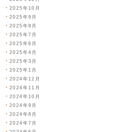
2025年10月
2025年9月
2025年8月
2025年7月
2025年6月
2025年4月
2025年3月
2025年1月
2024年12月
2024年11月
2024年10月
2024年9月
2024年8月
2024年7月
2024年6月