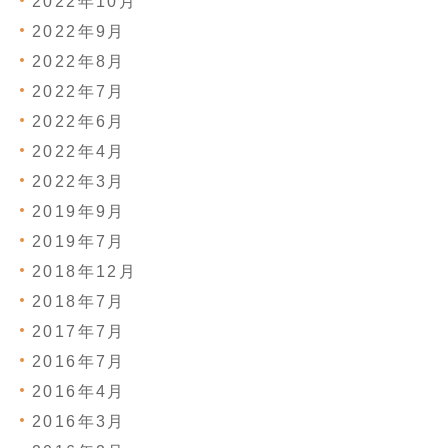
2022年10月
2022年9月
2022年8月
2022年7月
2022年6月
2022年4月
2022年3月
2019年9月
2019年7月
2018年12月
2018年7月
2017年7月
2016年7月
2016年4月
2016年3月