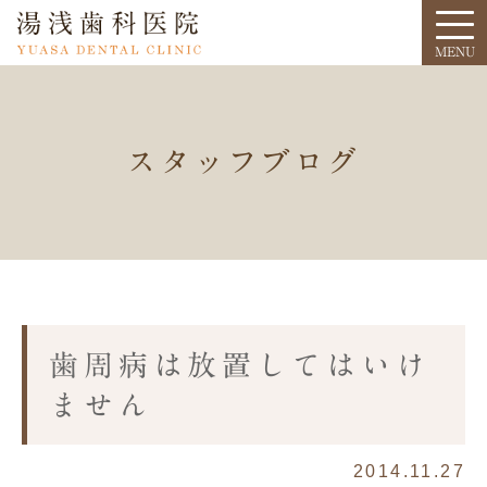
スタッフブログ
歯周病は放置してはいけ
ません
2014.11.27