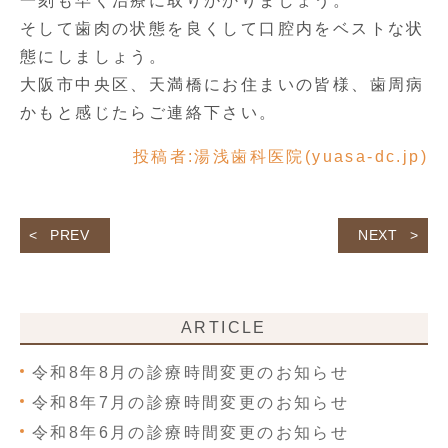
一刻も早く治療に取りかかりましょう。
そして歯肉の状態を良くして口腔内をベストな状
態にしましょう。
大阪市中央区、天満橋にお住まいの皆様、歯周病
かもと感じたらご連絡下さい。
投稿者:
湯浅歯科医院(yuasa-dc.jp)
PREV
NEXT
ARTICLE
令和8年8月の診療時間変更のお知らせ
令和8年7月の診療時間変更のお知らせ
令和8年6月の診療時間変更のお知らせ